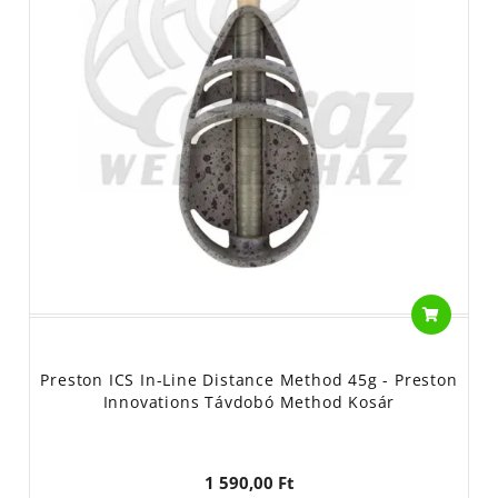
Preston ICS In-Line Distance Method 45g - Preston
Innovations Távdobó Method Kosár
1 590,00 Ft