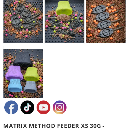
MATRIX METHOD FEEDER XS 30G -