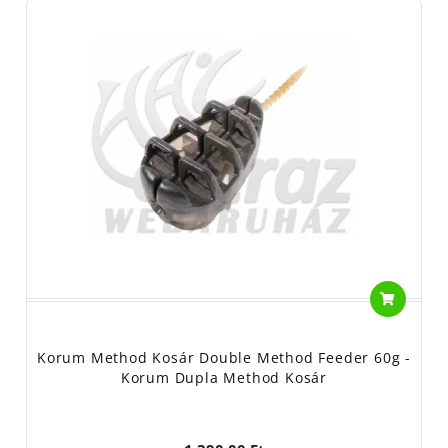
Korum Method Kosár Double Method Feeder 60g -
Korum Dupla Method Kosár