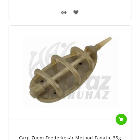
Carp Zoom Feederkosár Method Fanatic 35g