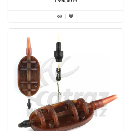
1 390,00 Ft