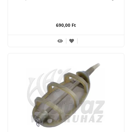
690,00 Ft