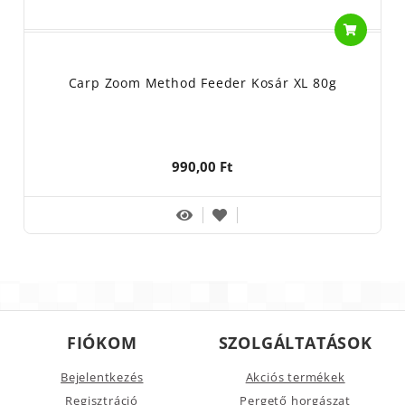
Carp Zoom Method Feeder Kosár XL 80g
990,00 Ft
FIÓKOM
SZOLGÁLTATÁSOK
Bejelentkezés
Akciós termékek
Regisztráció
Pergető horgászat