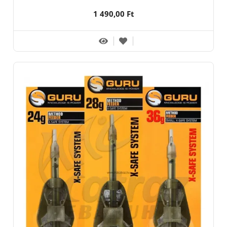
1 490,00 Ft