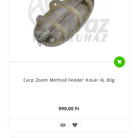
Carp Zoom Method Feeder Kosár XL 80g
990,00 Ft