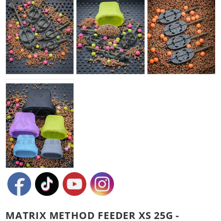
MATRIX METHOD FEEDER XS 25G -