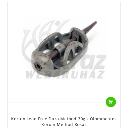
Korum Lead Free Dura Method 30g - Ólommentes
Korum Method Kosár