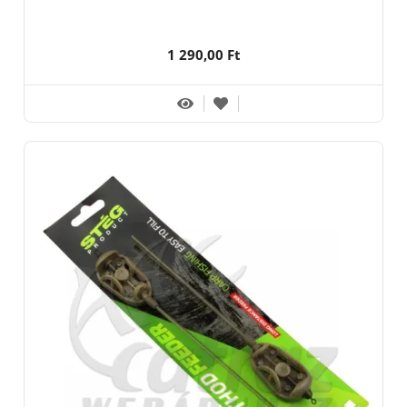
1 290,00 Ft