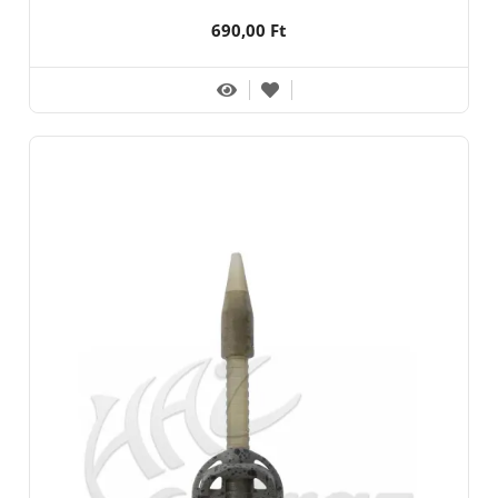
690,00 Ft