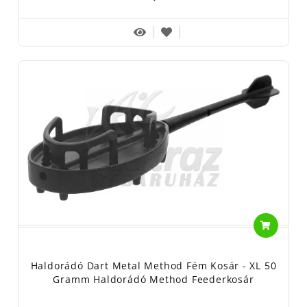
Haldorádó Dart Metal Method Fém Kosár - XL 50
Gramm Haldorádó Method Feederkosár