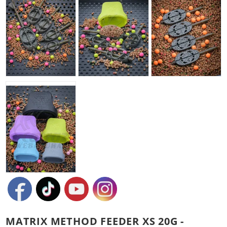
MATRIX METHOD FEEDER XS 20G -