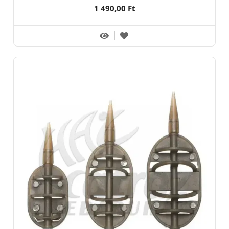
1 490,00 Ft