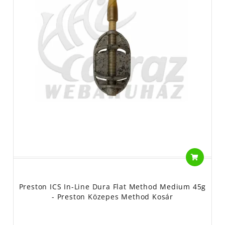
Preston ICS In-Line Dura Flat Method Medium 45g
- Preston Közepes Method Kosár