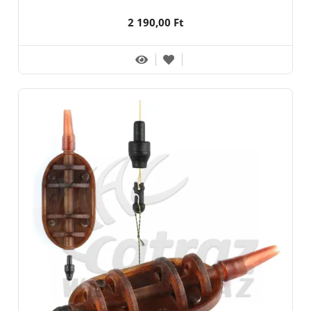
2 190,00 Ft