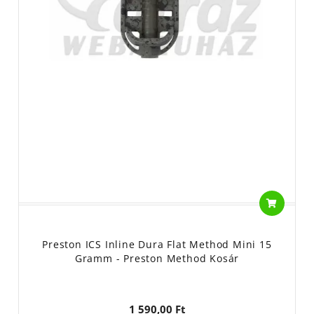
Preston ICS Inline Dura Flat Method Mini 15
Gramm - Preston Method Kosár
1 590,00 Ft