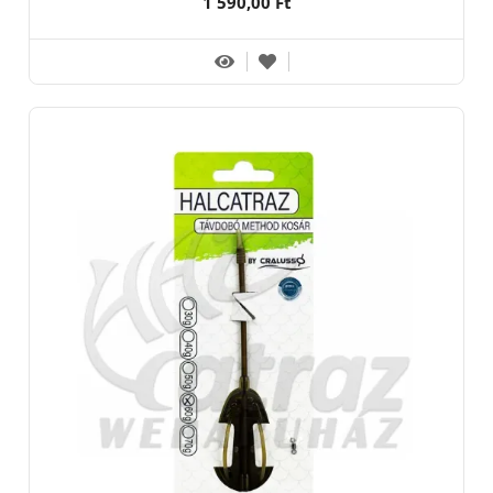
1 590,00 Ft