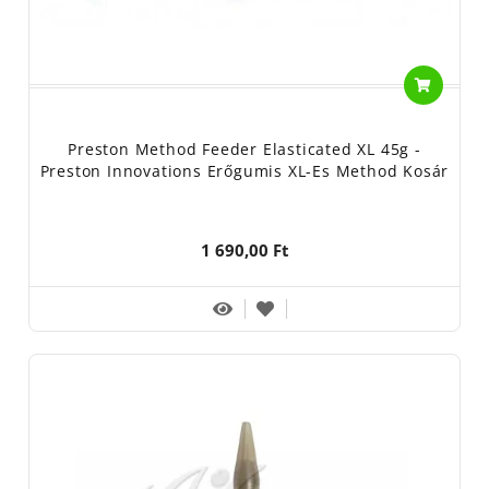
Preston Method Feeder Elasticated XL 45g -
Preston Innovations Erőgumis XL-Es Method Kosár
1 690,00 Ft