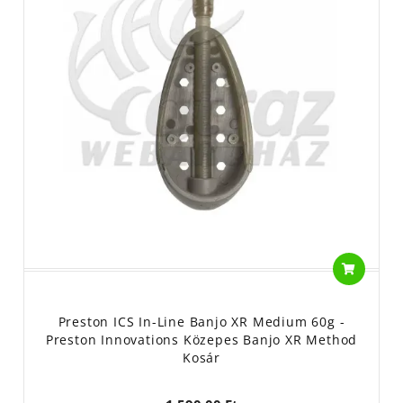
Preston ICS In-Line Banjo XR Medium 60g -
Preston Innovations Közepes Banjo XR Method
Kosár