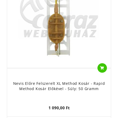
Nevis Előre Felszerelt XL Method Kosár - Rapid
Method Kosár Előkével - Súly: 50 Gramm
1 090,00 Ft