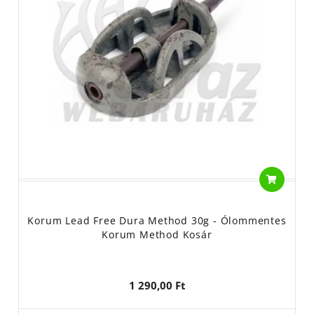
Korum Lead Free Dura Method 30g - Ólommentes
Korum Method Kosár
1 290,00 Ft