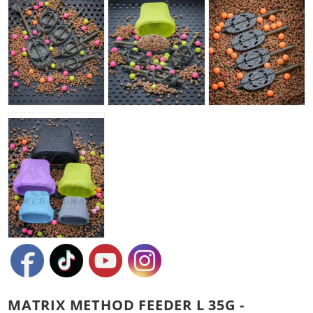
MATRIX METHOD FEEDER L 35G -