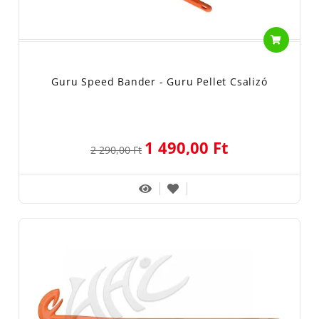
Guru Speed Bander - Guru Pellet Csalizó
1 490,00 Ft
2 290,00 Ft