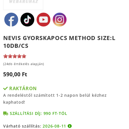
NEVIS GYORSKAPOCS METHOD SIZE:L
10DB/CS
(24db értékelés alapján)
590,00 Ft
RAKTÁRON
A rendeléstől számított 1-2 napon belül kézhez
kaphatod!
SZÁLLÍTÁSI DÍJ: 990 FT-TÓL
Várható szállítás:
2026-08-11