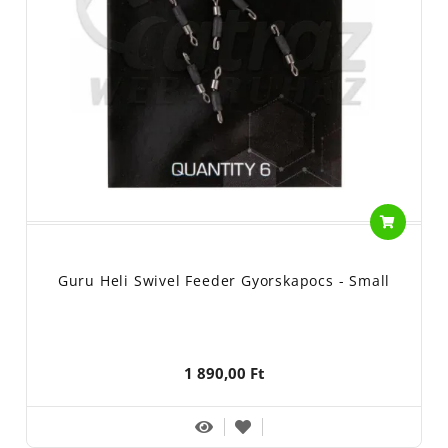
Guru Heli Swivel Feeder Gyorskapocs - Small
1 890,00 Ft