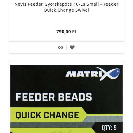
Nevis Feeder Gyorskapocs 10-Es Small - Feeder
Quick Change Swivel
790,00 Ft