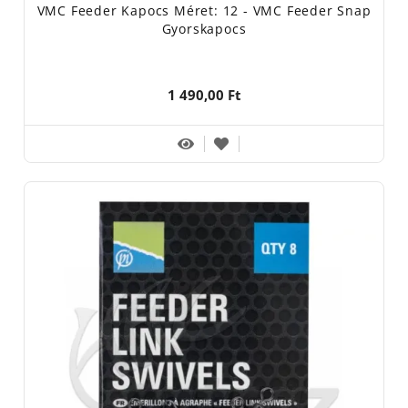
VMC Feeder Kapocs Méret: 12 - VMC Feeder Snap
Gyorskapocs
1 490,00 Ft