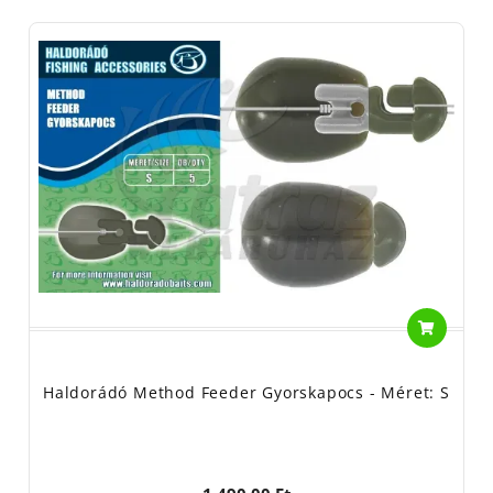
Haldorádó Method Feeder Gyorskapocs - Méret: S