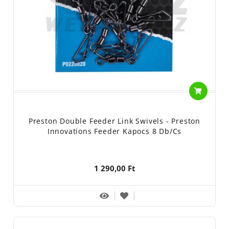
Preston Double Feeder Link Swivels - Preston
Innovations Feeder Kapocs 8 Db/cs
1 290,00 Ft