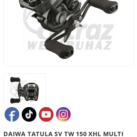
DAIWA TATULA SV TW 150 XHL MULTI