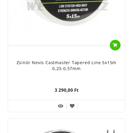
Zsinór Nevis Castmaster Tapered Line 5x15m
0,23-0,57mm
3 290,00 Ft