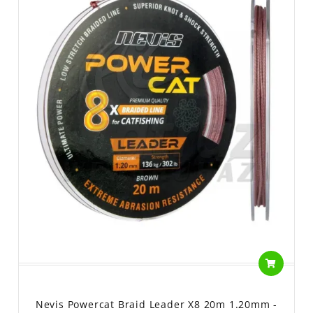
Nevis Powercat Braid Leader X8 20m 1.20mm -