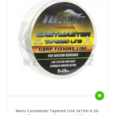
Nevis Castmaster Tapered Line 5x15m 0,30-