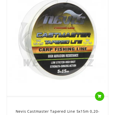
Nevis Castmaster Tapered Line 5x15m 0,20-