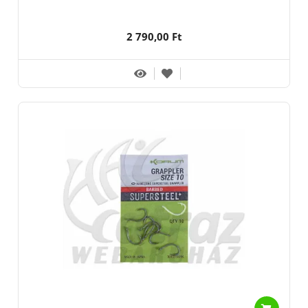
2 790,00 Ft