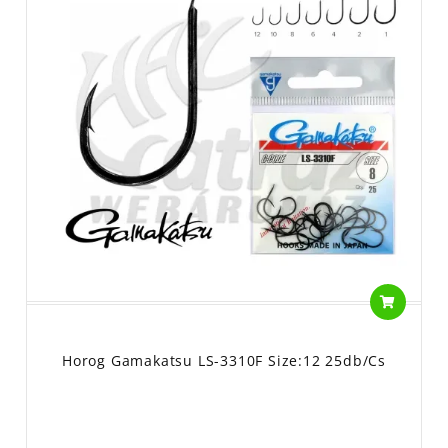
Horog Gamakatsu LS-3310F Size:12 25db/cs