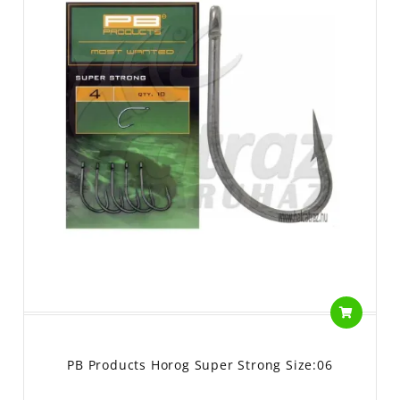
PB Products Horog Super Strong Size:06