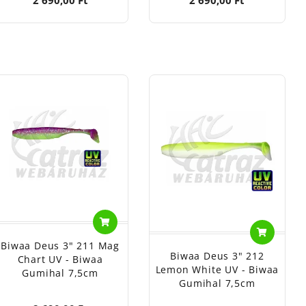
Biwaa Deus 3" 211 Mag
Biwaa Deus 3" 212
Chart UV - Biwaa
Lemon White UV - Biwaa
Gumihal 7,5cm
Gumihal 7,5cm